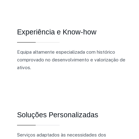
Experiência e Know-how
Equipa altamente especializada com histórico
comprovado no desenvolvimento e valorização de
ativos.
Soluções Personalizadas
Serviços adaptados às necessidades dos