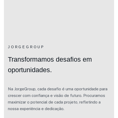
JORGEGROUP
Transformamos desafios em
oportunidades.
Na JorgeGroup, cada desafio é uma oportunidade para
crescer com confiança e visão de futuro. Procuramos
maximizar o potencial de cada projeto, refletindo a
nossa experiência e dedicação.