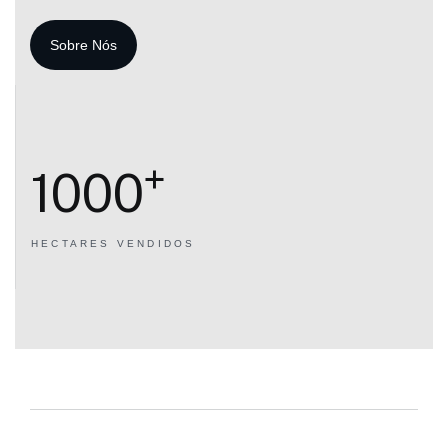
+
1000
HECTARES
VENDIDOS