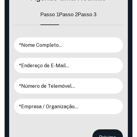
Passo 1
Passo 2
Passo 3