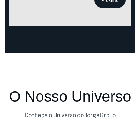
Próximo
O Nosso Universo
Conheça o Universo do JorgeGroup