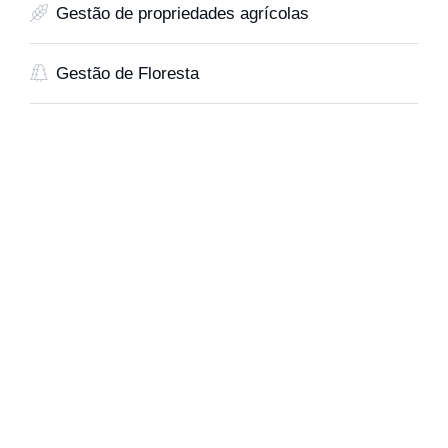
Gestão de propriedades agrícolas
Gestão de Floresta