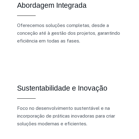
Abordagem Integrada
Oferecemos soluções completas, desde a
conceção até à gestão dos projetos, garantindo
eficiência em todas as fases.
Sustentabilidade e Inovação
Foco no desenvolvimento sustentável e na
incorporação de práticas inovadoras para criar
soluções modernas e eficientes.