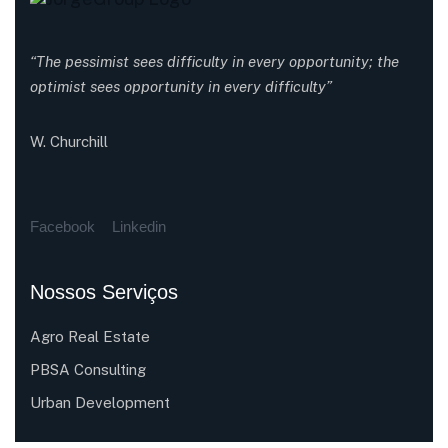
“The pessimist sees difficulty in every opportunity; the
optimist sees opportunity in every difficulty”
W. Churchill
Facebook
Linkedin
Nossos Serviços
Agro Real Estate
PBSA Consulting
Urban Development