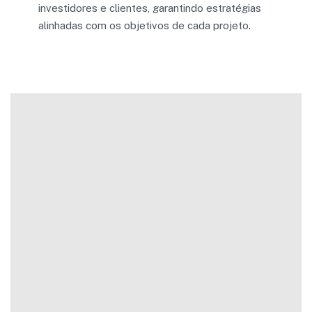
investidores e clientes, garantindo estratégias
alinhadas com os objetivos de cada projeto.