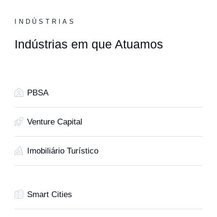
INDÚSTRIAS
Indústrias em que Atuamos
PBSA
Venture Capital
Imobiliário Turístico
Smart Cities