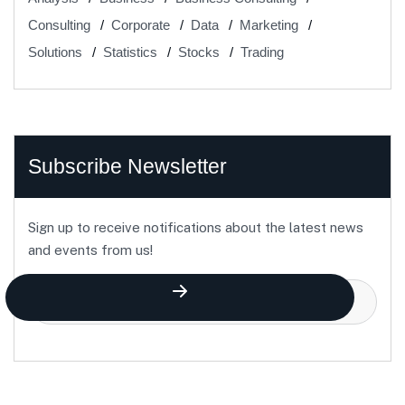
Consulting
Corporate
Data
Marketing
Solutions
Statistics
Stocks
Trading
Subscribe Newsletter
Sign up to receive notifications about the latest news
and events from us!