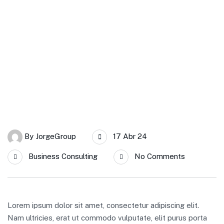
By
JorgeGroup
17 Abr 24
Business Consulting
No Comments
Lorem ipsum dolor sit amet, consectetur adipiscing elit.
Nam ultricies, erat ut commodo vulputate, elit purus porta