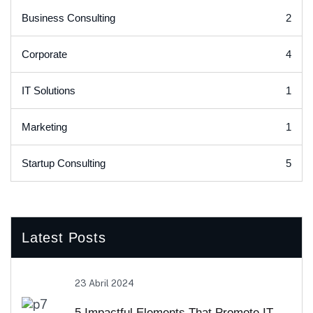
2
Business Consulting
4
Corporate
1
IT Solutions
1
Marketing
5
Startup Consulting
Latest Posts
23 Abril 2024
5 Impactful Elements That Promote IT