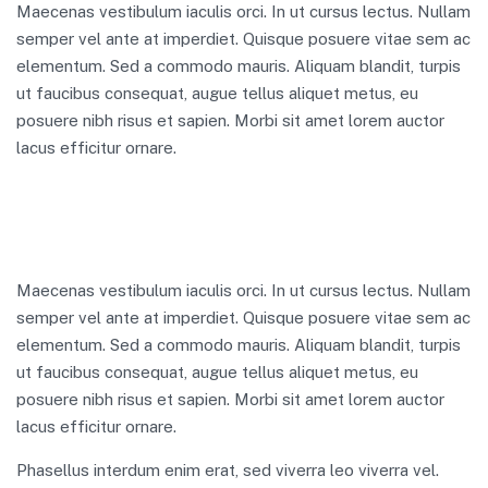
Maecenas vestibulum iaculis orci. In ut cursus lectus. Nullam
semper vel ante at imperdiet. Quisque posuere vitae sem ac
elementum. Sed a commodo mauris. Aliquam blandit, turpis
ut faucibus consequat, augue tellus aliquet metus, eu
posuere nibh risus et sapien. Morbi sit amet lorem auctor
lacus efficitur ornare.
Maecenas vestibulum iaculis orci. In ut cursus lectus. Nullam
semper vel ante at imperdiet. Quisque posuere vitae sem ac
elementum. Sed a commodo mauris. Aliquam blandit, turpis
ut faucibus consequat, augue tellus aliquet metus, eu
posuere nibh risus et sapien. Morbi sit amet lorem auctor
lacus efficitur ornare.
Phasellus interdum enim erat, sed viverra leo viverra vel.