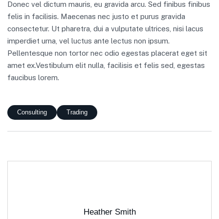
Donec vel dictum mauris, eu gravida arcu. Sed finibus finibus
felis in facilisis. Maecenas nec justo et purus gravida
consectetur. Ut pharetra, dui a vulputate ultrices, nisi lacus
imperdiet urna, vel luctus ante lectus non ipsum.
Pellentesque non tortor nec odio egestas placerat eget sit
amet ex.Vestibulum elit nulla, facilisis et felis sed, egestas
faucibus lorem.
Consulting
Trading
Heather Smith