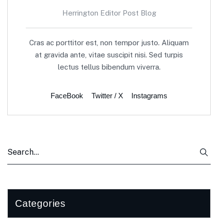
Herrington Editor Post Blog
Cras ac porttitor est, non tempor justo. Aliquam
at gravida ante, vitae suscipit nisi. Sed turpis
lectus tellus bibendum viverra.
FaceBook
Twitter / X
Instagrams
Categories